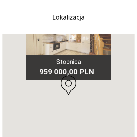
Lokalizacja
Stopnica
959 000,00 PLN