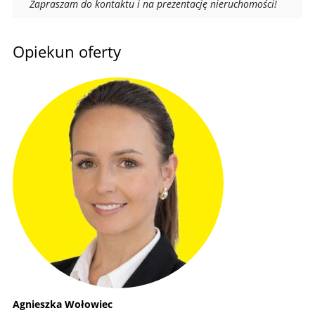
Zapraszam do kontaktu i na prezentację nieruchomości!
Opiekun oferty
Agnieszka Wołowiec