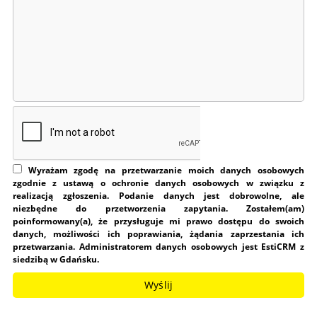
Wyrażam zgodę na przetwarzanie moich danych osobowych
zgodnie z ustawą o ochronie danych osobowych w związku z
realizacją zgłoszenia. Podanie danych jest dobrowolne, ale
niezbędne do przetworzenia zapytania. Zostałem(am)
poinformowany(a), że przysługuje mi prawo dostępu do swoich
danych, możliwości ich poprawiania, żądania zaprzestania ich
przetwarzania. Administratorem danych osobowych jest EstiCRM z
siedzibą w Gdańsku.