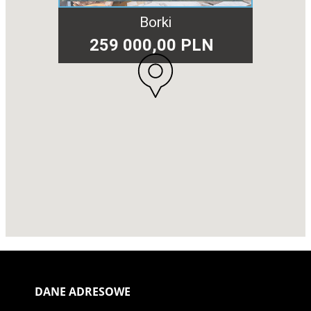
Borki
259 000,00 PLN
DANE ADRESOWE